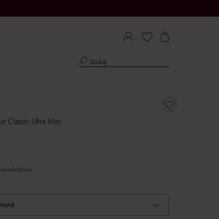
e Classic Ultra Mini
standardowa.
MIAR