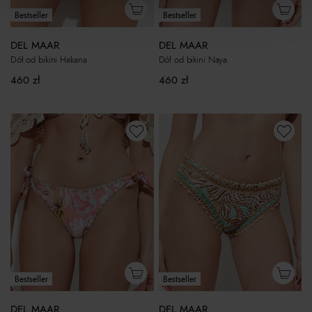
Bestseller
Bestseller
DEL MAAR
DEL MAAR
Dół od bikini Hakana
Dół od bikini Naya
460
zł
460
zł
Bestseller
Bestseller
DEL MAAR
DEL MAAR