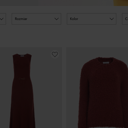
rozmiar
kolor