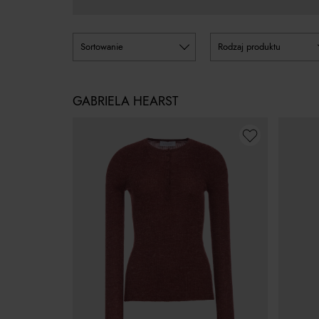
sortowanie
rodzaj produktu
GABRIELA HEARST