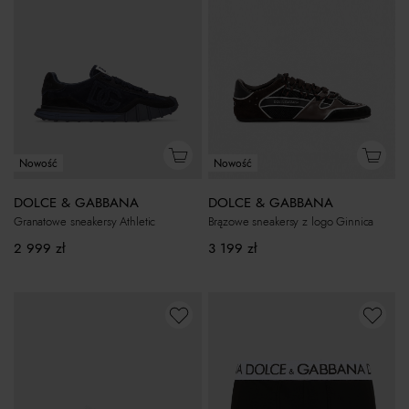
Nowość
Nowość
DOLCE & GABBANA
DOLCE & GABBANA
Granatowe sneakersy Athletic
Brązowe sneakersy z logo Ginnica
2 999
zł
3 199
zł