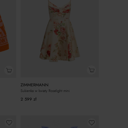
ZIMMERMANN
Sukienka w kwiaty Roselight mini
2 599
zł