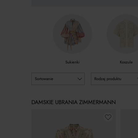
Sukienki
Koszule
sortowanie
rodzaj produktu
DAMSKIE UBRANIA ZIMMERMANN