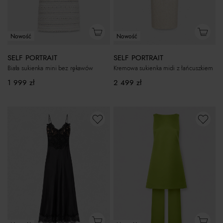
Nowość
Nowość
SELF PORTRAIT
SELF PORTRAIT
Biała sukienka mini bez rękawów
Kremowa sukienka midi z łańcuszkiem
1 999
zł
2 499
zł