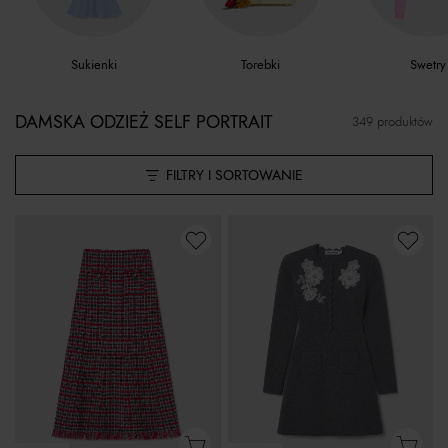
Sukienki
Torebki
Swetry
DAMSKA ODZIEŻ SELF PORTRAIT
349 produktów
FILTRY I SORTOWANIE