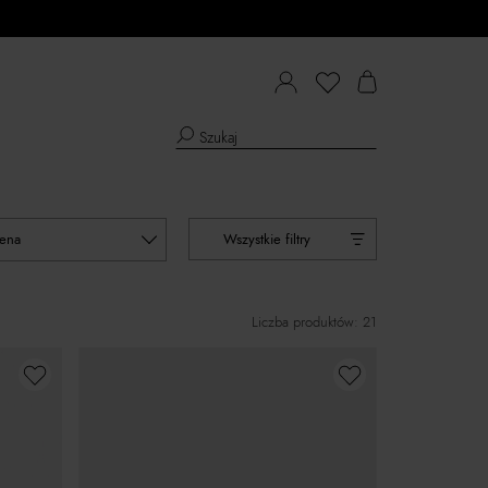
cena
Wszystkie filtry
Liczba produktów: 21