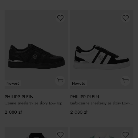
Nowość
Nowość
PHILIPP PLEIN
PHILIPP PLEIN
Czarne sneakersy ze skóry Low-Top
Biało-czarne sneakersy ze skóry Low-Top
2 080
zł
2 080
zł