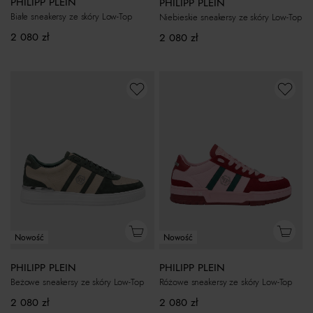
PHILIPP PLEIN
PHILIPP PLEIN
Białe sneakersy ze skóry Low-Top
Niebieskie sneakersy ze skóry Low-Top
2 080
zł
2 080
zł
Nowość
Nowość
PHILIPP PLEIN
PHILIPP PLEIN
Beżowe sneakersy ze skóry Low-Top
Różowe sneakersy ze skóry Low-Top
2 080
zł
2 080
zł