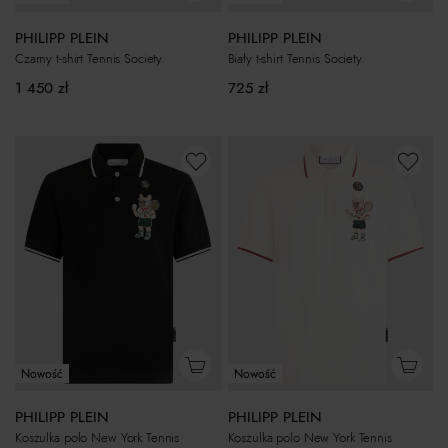
PHILIPP PLEIN
PHILIPP PLEIN
Czarny t-shirt Tennis Society
Biały t-shirt Tennis Society
1 450
zł
725
zł
Nowość
Nowość
PHILIPP PLEIN
PHILIPP PLEIN
Koszulka polo New York Tennis
Koszulka polo New York Tennis