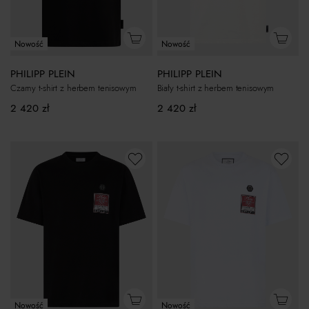
Nowość
Nowość
PHILIPP PLEIN
PHILIPP PLEIN
Czarny t-shirt z herbem tenisowym
Biały t-shirt z herbem tenisowym
2 420
zł
2 420
zł
Nowość
Nowość