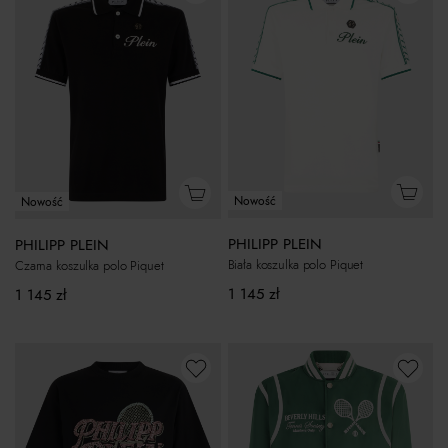
Nowość
Nowość
PHILIPP PLEIN
PHILIPP PLEIN
Biała koszulka polo Piquet
Czarna koszulka polo Piquet
1 145
zł
1 145
zł