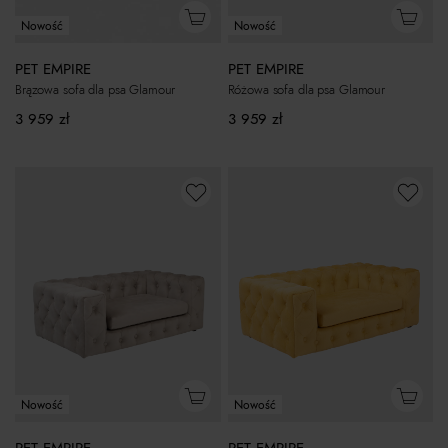
Nowość
Nowość
PET EMPIRE
PET EMPIRE
Brązowa sofa dla psa Glamour
Różowa sofa dla psa Glamour
3 959
zł
3 959
zł
Nowość
Nowość