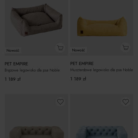
Nowość
Nowość
PET EMPIRE
PET EMPIRE
Musztardowe legowisko dla psa Noble
Brązowe legowisko dla psa Noble
1 189
zł
1 189
zł