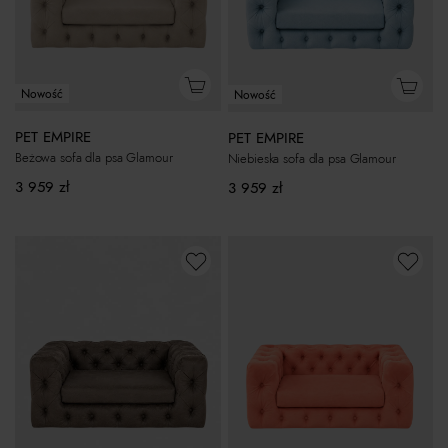
Nowość
Nowość
PET EMPIRE
PET EMPIRE
Beżowa sofa dla psa Glamour
Niebieska sofa dla psa Glamour
3 959
zł
3 959
zł