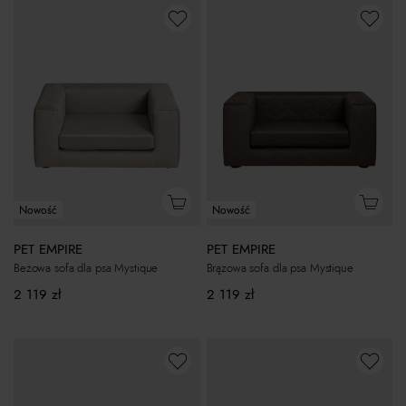
Nowość
Nowość
PET EMPIRE
PET EMPIRE
Beżowa sofa dla psa Mystique
Brązowa sofa dla psa Mystique
2 119
zł
2 119
zł