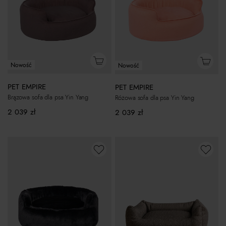
Nowość
Nowość
PET EMPIRE
PET EMPIRE
Brązowa sofa dla psa Yin Yang
Różowa sofa dla psa Yin Yang
2 039
zł
2 039
zł