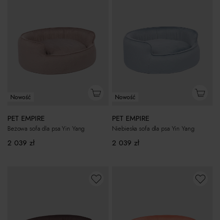
Nowość
Nowość
PET EMPIRE
PET EMPIRE
Beżowa sofa dla psa Yin Yang
Niebieska sofa dla psa Yin Yang
2 039
zł
2 039
zł