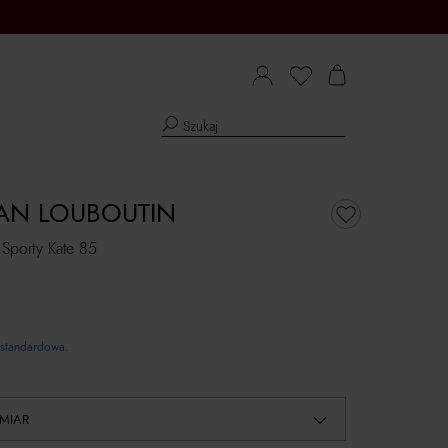
IAN LOUBOUTIN
 Sporty Kate 85
standardowa.
MIAR