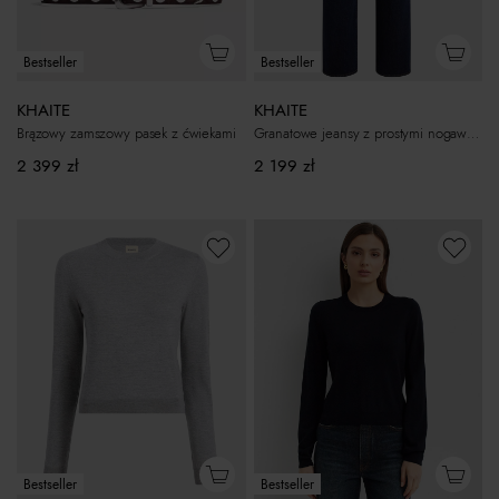
Bestseller
Bestseller
KHAITE
KHAITE
Granatowe jeansy z prostymi nogawkami Bonnie
Brązowy zamszowy pasek z ćwiekami
2 199
zł
2 399
zł
Bestseller
Bestseller