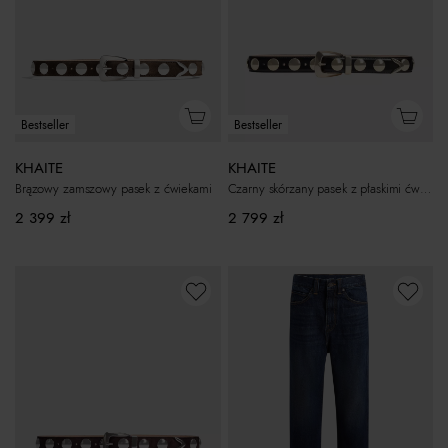
Bestseller
Bestseller
KHAITE
KHAITE
Brązowy zamszowy pasek z ćwiekami
Czarny skórzany pasek z płaskimi ćwiekami
2 399
zł
2 799
zł