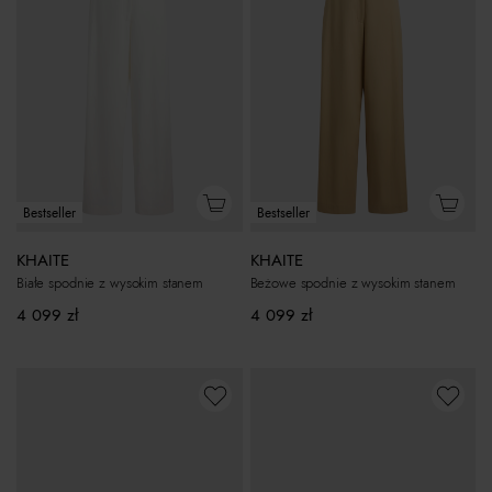
Bestseller
Bestseller
KHAITE
KHAITE
Białe spodnie z wysokim stanem
Beżowe spodnie z wysokim stanem
4 099
zł
4 099
zł