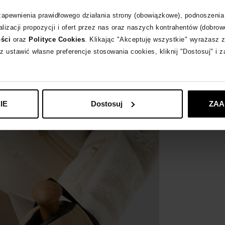
 zapewnienia prawidłowego działania strony (obowiązkowe), podnoszenia
lizacji propozycji i ofert przez nas oraz naszych kontrahentów (dobrow
ości
oraz
Polityce Cookies
. Klikając "Akceptuję wszystkie" wyrażasz 
z ustawić własne preferencje stosowania cookies, kliknij "Dostosuj" i 
IE
Dostosuj
ZAA