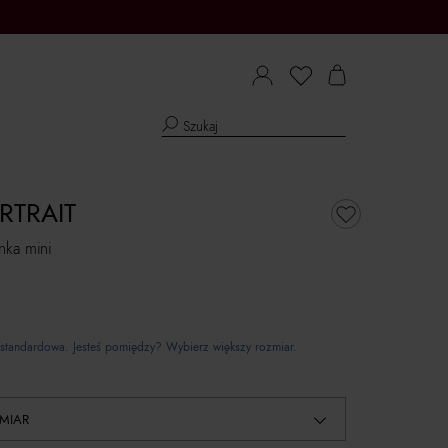
RTRAIT
nka mini
standardowa. Jesteś pomiędzy? Wybierz większy rozmiar.
MIAR