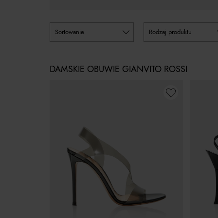
sortowanie
rodzaj produktu
DAMSKIE OBUWIE GIANVITO ROSSI