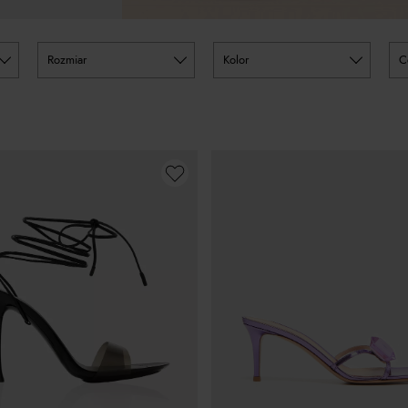
rozmiar
kolor