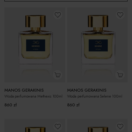
MANOS GERAKINIS
MANOS GERAKINIS
Woda perfumowana Methexis 100ml
Woda perfumowana Selene 100ml
860
zł
860
zł