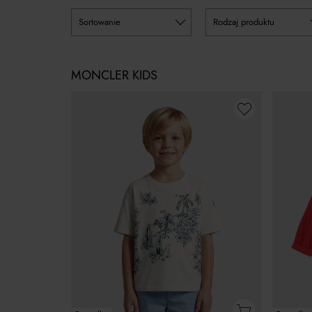
sortowanie
rodzaj produktu
MONCLER KIDS