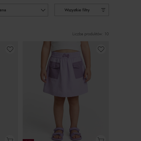
cena
Wszystkie filtry
Liczba produktów: 10