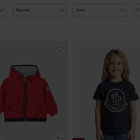
rozmiar
kolor