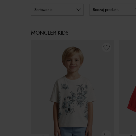
sortowanie
rodzaj produktu
MONCLER KIDS