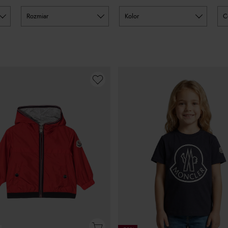
rozmiar
kolor