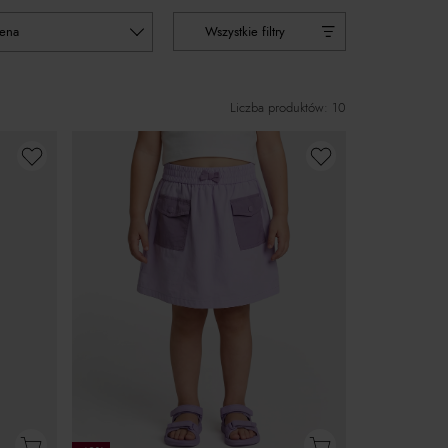
cena
Wszystkie filtry
Liczba produktów: 10