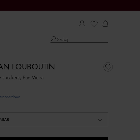
IAN LOUBOUTIN
e sneakersy Fun Vieira
standardowa.
MIAR