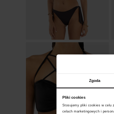
Zgoda
Pliki cookies
Stosujemy pliki cookies w celu
celach marketingowych i persona