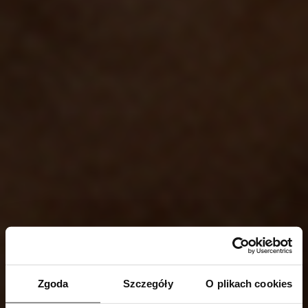
Zgoda
Szczegóły
O plikach cookies