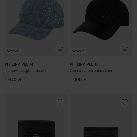
Nowość
Nowość
PHILIPP PLEIN
PHILIPP PLEIN
Jeansowa czapka z daszkiem
Czarna czapka z daszkiem
1 040
zł
1 000
zł