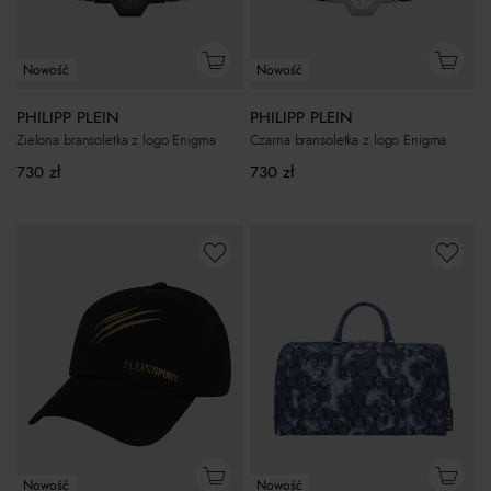
Nowość
Nowość
PHILIPP PLEIN
PHILIPP PLEIN
Czarna bransoletka z logo Enigma
Zielona bransoletka z logo Enigma
730
zł
730
zł
Nowość
Nowość