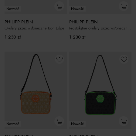
Nowość
Nowość
PHILIPP PLEIN
PHILIPP PLEIN
Okulary przeciwsłoneczne Icon Edge
Prostokątne okulary przeciwsłoneczne Icon Edge
1 230
zł
1 230
zł
Nowość
Nowość