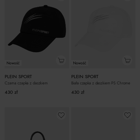
Nowość
Nowość
PLEIN SPORT
PLEIN SPORT
Czarna czapka z daszkiem
Biała czapka z daszkiem PS Chrome
430
zł
430
zł