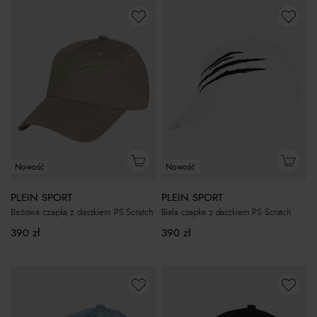
Nowość
Nowość
PLEIN SPORT
PLEIN SPORT
Beżowa czapka z daszkiem PS Scratch
Biała czapka z daszkiem PS Scratch
390
zł
390
zł