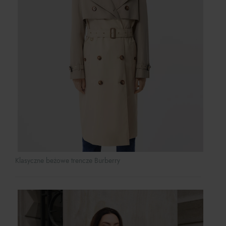
Klasyczne beżowe trencze Burberry