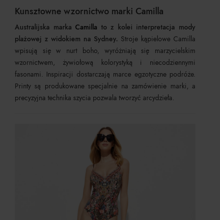
Kunsztowne wzornictwo marki Camilla
Australijska marka
Camilla
to z kolei interpretacja mody
plażowej z widokiem na Sydney.
Stroje kąpielowe Camilla
wpisują się w nurt boho, wyróżniają się marzycielskim
wzornictwem, żywiołową kolorystyką i niecodziennymi
fasonami. Inspiracji dostarczają marce egzotyczne podróże.
Printy są produkowane specjalnie na zamówienie marki, a
precyzyjna technika szycia pozwala tworzyć arcydzieła.