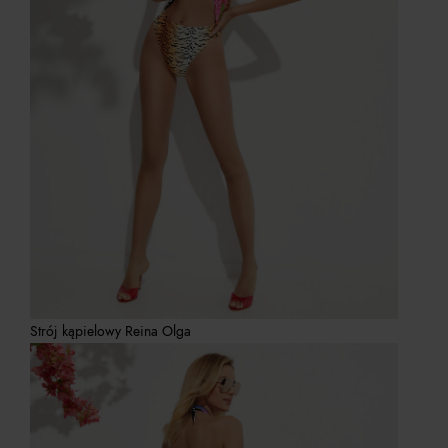
Strój kąpielowy Reina Olga