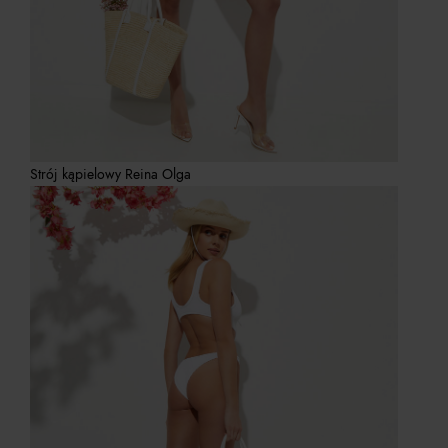
Strój kąpielowy Reina Olga