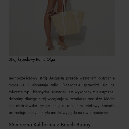
Strój kąpielowy Reina Olga
Jednoczęściowy strój Augusta
przede wszystkim optycznie
modeluje i akcentuje talię. Doskonale sprawdzi się na
sylwetce typu klepsydra. Materiał jest wykonany z elastycznej
dzianiny, dlatego strój występuje w rozmiarze one size. Model
ten mistrzowsko rysuje linię dekoltu i w ciekawy sposób
prezentuje plecy – z tyłu model wygląda na dwuczęściowy.
Słoneczna Kalifornia z Beach Bunny