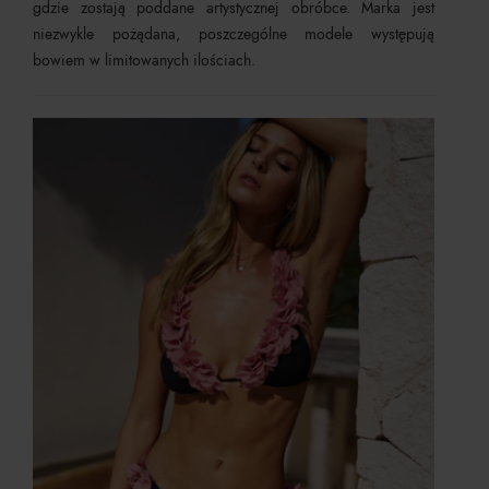
gdzie zostają poddane artystycznej obróbce. Marka jest
niezwykle pożądana, poszczególne modele występują
bowiem w limitowanych ilościach.