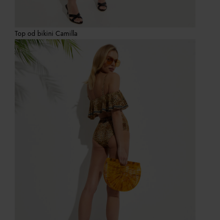
Top od bikini Camilla