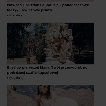
Nowości Christian Louboutin – ponadczasowe
klasyki i kwiatowe printy
czytaj dalej
Bilet do pierwszej klasy: Twój przewodnik po
podróżnej szafie kapsułowej
czytaj dalej