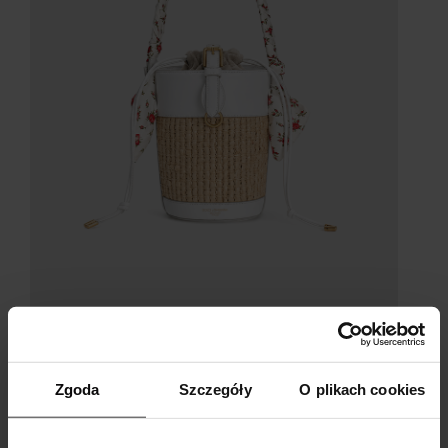
Zgoda
Szczegóły
O plikach cookies