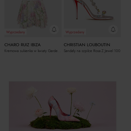
Wyprzedany
Wyprzedany
CHARO RUIZ IBIZA
CHRISTIAN LOUBOUTIN
Kremowa sukienka w kwiaty Gardenia
Sandały na szpilce Rosa Z Jewel 100