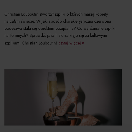
Christian Louboutin stworzył szpilki o których marzą kobiety
na całym świecie. W jaki sposób charakterystyczna czerwona
podeszwa stała się obiektem pożądania? Co wyróżnia te szpilki
na tle innych? Sprawdź, jaka historia kryje się za kultowymi
szpilkami Christian Louboutin!
czytaj więcej