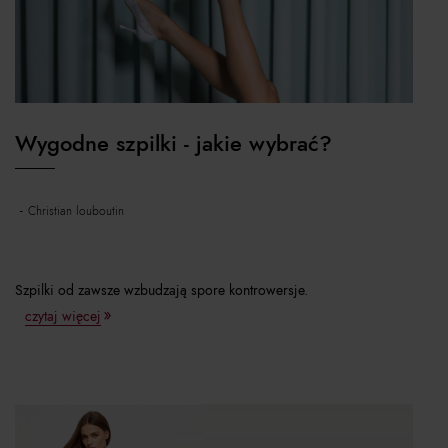
Wygodne szpilki - jakie wybrać?
christian louboutin
Szpilki od zawsze wzbudzają spore kontrowersje.
czytaj więcej