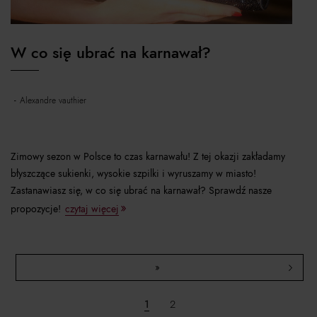
W co się ubrać na karnawał?
alexandre vauthier
Zimowy sezon w Polsce to czas karnawału! Z tej okazji zakładamy
błyszczące sukienki, wysokie szpilki i wyruszamy w miasto!
Zastanawiasz się, w co się ubrać na karnawał? Sprawdź nasze
propozycje!
czytaj więcej
»
1
2