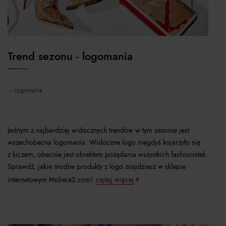
Trend sezonu - logomania
logomania
Jednym z najbardziej widocznych trendów w tym sezonie jest
wszechobecna logomania. Widoczne logo niegdyś kojarzyło się
z kiczem, obecnie jest obiektem pożądania wszystkich fashionistek.
Sprawdź, jakie modne produkty z logo znajdziesz w sklepie
internetowym Moliera2.com!
czytaj więcej