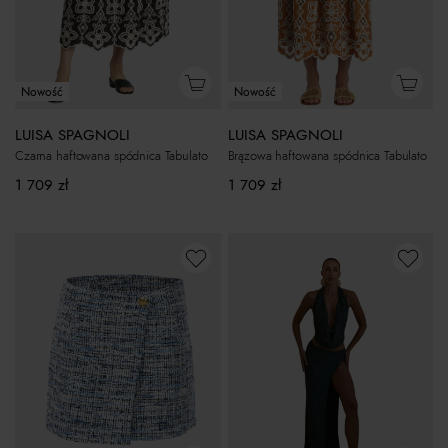
Nowość
Nowość
LUISA SPAGNOLI
LUISA SPAGNOLI
Brązowa haftowana spódnica Tabulato
Czarna haftowana spódnica Tabulato
1 709
zł
1 709
zł