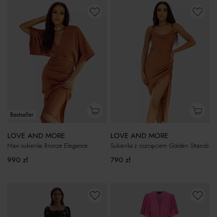
Bestseller
LOVE AND MORE
LOVE AND MORE
Maxi sukienka Bronze Elegance
Sukienka z rozcięciem Golden Strands
990
zł
790
zł