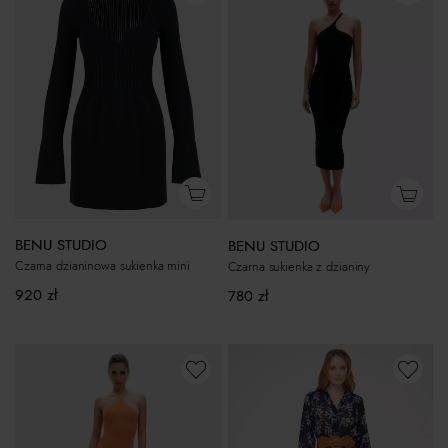
BENU STUDIO
BENU STUDIO
Czarna dzianinowa sukienka mini
Czarna sukienka z dzianiny
920
zł
780
zł