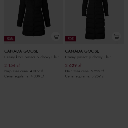
-50%
-50%
CANADA GOOSE
CANADA GOOSE
Czarny krótki płaszcz puchowy Clair
Czarny płaszcz puchowy Clair
2 154
zł
2 629
zł
Najniższa cena:
4 309
zł
Najniższa cena:
5 259
zł
Cena regularna:
4 309
zł
Cena regularna:
5 259
zł