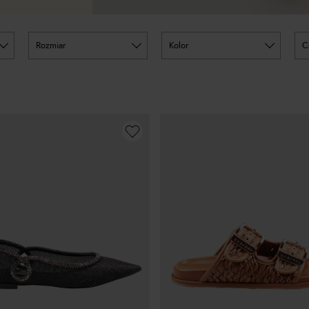
rozmiar
kolor