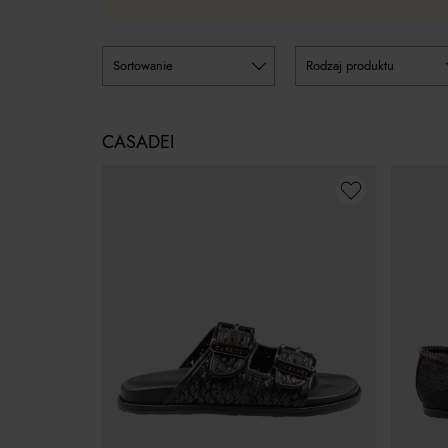
sortowanie
rodzaj produktu
CASADEI