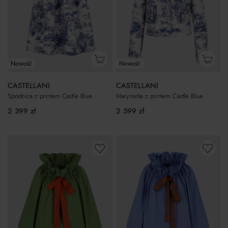
Nowość
Nowość
CASTELLANI
CASTELLANI
Spódnica z printem Castle Blue
Marynarka z printem Castle Blue
2 399
zł
2 599
zł