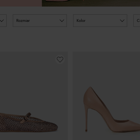
rozmiar
kolor