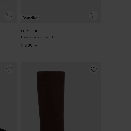
Bestseller
LE SILLA
Czarne szpilki Eva 100
2 599
zł