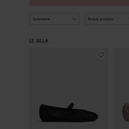
sortowanie
rodzaj produktu
LE SILLA