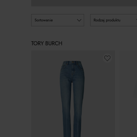
sortowanie
rodzaj produktu
TORY BURCH