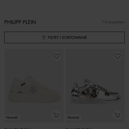
PHILIPP PLEIN
713 produktów
FILTRY I SORTOWANIE
Nowość
Nowość