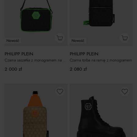
Nowość
Nowość
PHILIPP PLEIN
PHILIPP PLEIN
Czarna saszetka z monogramem na pasek
Czarna torba na ramię z monogramem
2 000
zł
2 080
zł