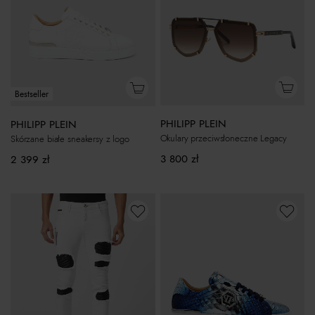
Bestseller
PHILIPP PLEIN
PHILIPP PLEIN
Okulary przeciwsłoneczne Legacy
Skórzane białe sneakersy z logo
3 800
zł
2 399
zł