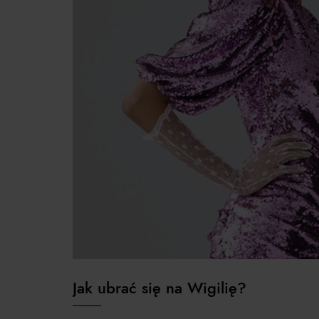
Jak ubrać się na Wigilię?