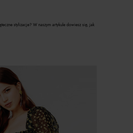
teczne stylizacje? W naszym artykule dowiesz się, jak