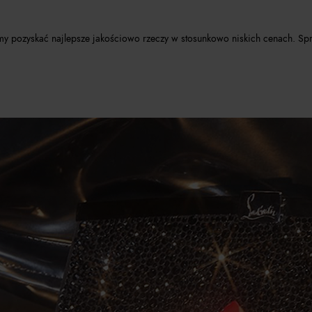
y pozyskać najlepsze jakościowo rzeczy w stosunkowo niskich cenach. Spra