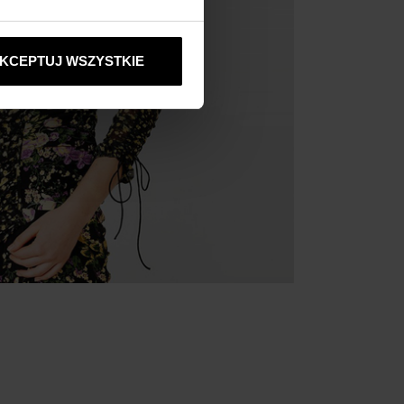
KCEPTUJ WSZYSTKIE