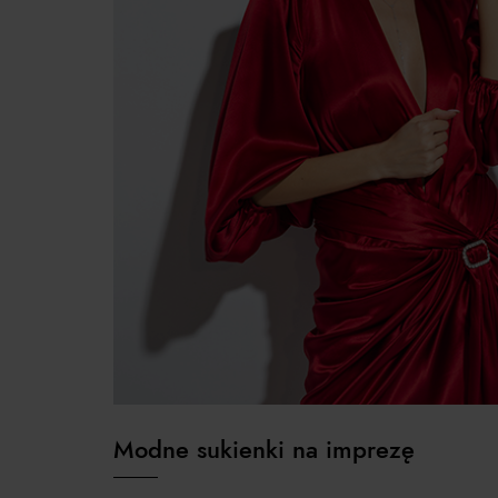
Modne sukienki na imprezę