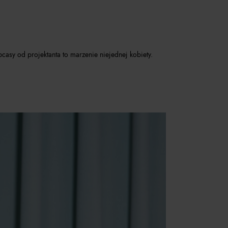
asy od projektanta to marzenie niejednej kobiety.