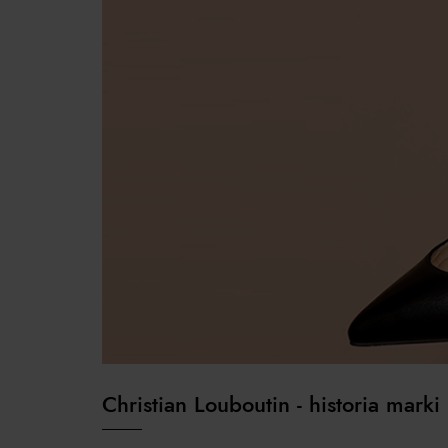
Christian Louboutin - historia marki