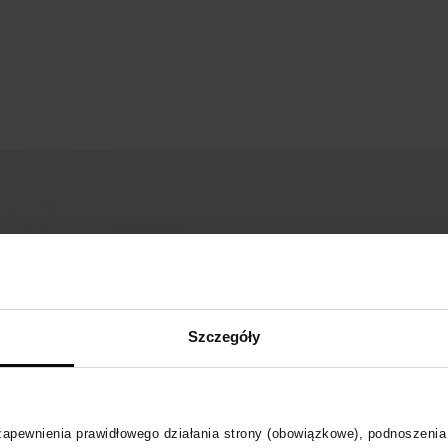
Szczegóły
 zapewnienia prawidłowego działania strony (obowiązkowe), podnoszenia