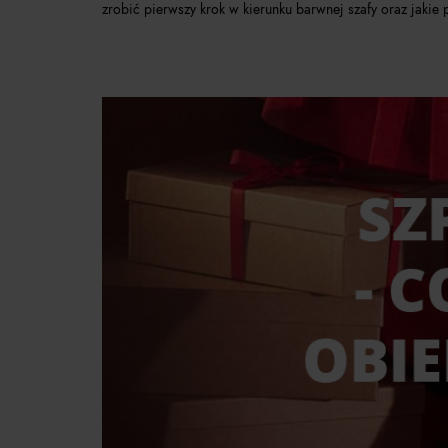
zrobić pierwszy krok w kierunku barwnej szafy oraz jakie 