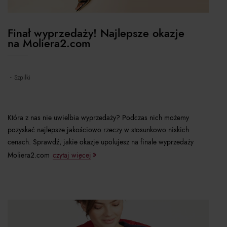
Finał wyprzedaży! Najlepsze okazje
na Moliera2.com
szpilki
Która z nas nie uwielbia wyprzedaży? Podczas nich możemy
pozyskać najlepsze jakościowo rzeczy w stosunkowo niskich
cenach. Sprawdź, jakie okazje upolujesz na finale wyprzedaży
Moliera2.com
czytaj więcej