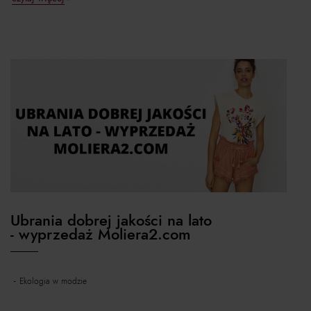
Ubrania dobrej jakości na lato
- wyprzedaż Moliera2.com
ekologia w modzie