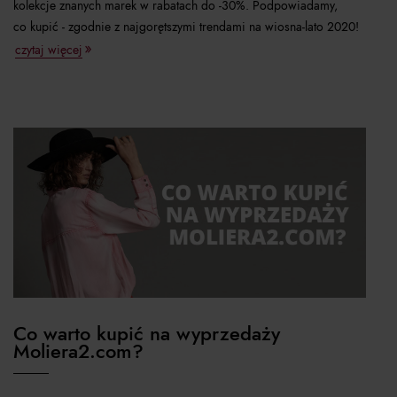
kolekcje znanych marek w rabatach do -30%. Podpowiadamy,
co kupić - zgodnie z najgorętszymi trendami na wiosna-lato 2020!
czytaj więcej
Co warto kupić na wyprzedaży
Moliera2.com?