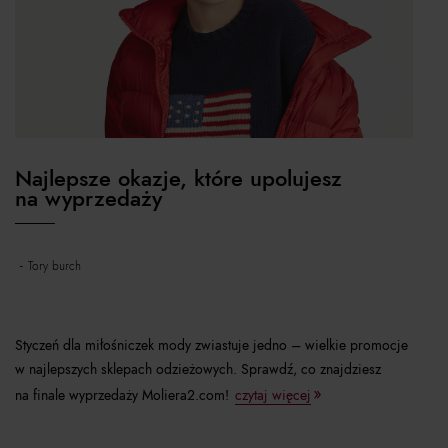
Najlepsze okazje, które upolujesz
na wyprzedaży
tory burch
Styczeń dla miłośniczek mody zwiastuje jedno – wielkie promocje
w najlepszych sklepach odzieżowych. Sprawdź, co znajdziesz
na finale wyprzedaży Moliera2.com!
czytaj więcej