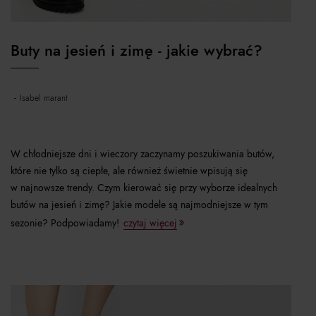
Buty na jesień i zimę - jakie wybrać?
isabel marant
W chłodniejsze dni i wieczory zaczynamy poszukiwania butów,
które nie tylko są ciepłe, ale również świetnie wpisują się
w najnowsze trendy. Czym kierować się przy wyborze idealnych
butów na jesień i zimę? Jakie modele są najmodniejsze w tym
sezonie? Podpowiadamy!
czytaj więcej