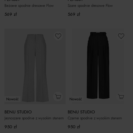
Beżowe spodnie dresowe Flow
Szare spodnie dresowe Flow
569
zł
569
zł
Nowość
Nowość
BENU STUDIO
BENU STUDIO
Jasnoszare spodnie z wysokim stanem
Czarne spodnie z wysokim stanem
950
zł
950
zł