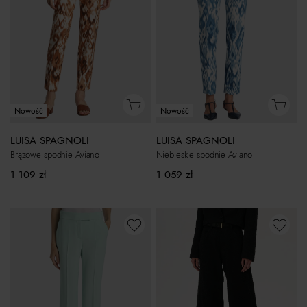
Nowość
Nowość
LUISA SPAGNOLI
LUISA SPAGNOLI
Brązowe spodnie Aviano
Niebieskie spodnie Aviano
1 109
zł
1 059
zł