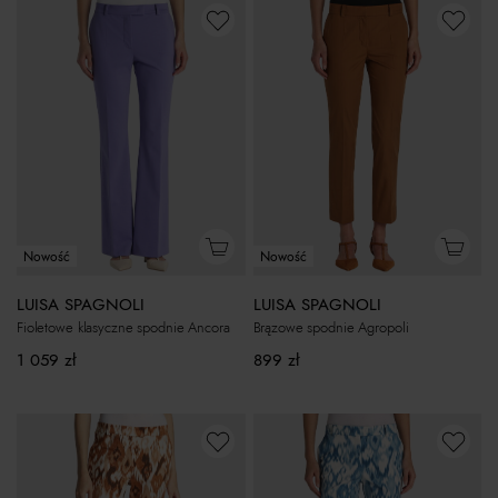
Nowość
Nowość
LUISA SPAGNOLI
LUISA SPAGNOLI
Fioletowe klasyczne spodnie Ancora
Brązowe spodnie Agropoli
1 059
zł
899
zł