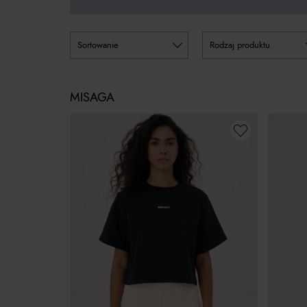
sortowanie
rodzaj produktu
MISAGA