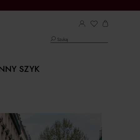
ENNY SZYK