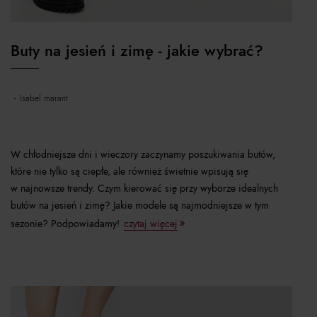
Buty na jesień i zimę - jakie wybrać?
isabel marant
W chłodniejsze dni i wieczory zaczynamy poszukiwania butów,
które nie tylko są ciepłe, ale również świetnie wpisują się
w najnowsze trendy. Czym kierować się przy wyborze idealnych
butów na jesień i zimę? Jakie modele są najmodniejsze w tym
sezonie? Podpowiadamy!
czytaj więcej