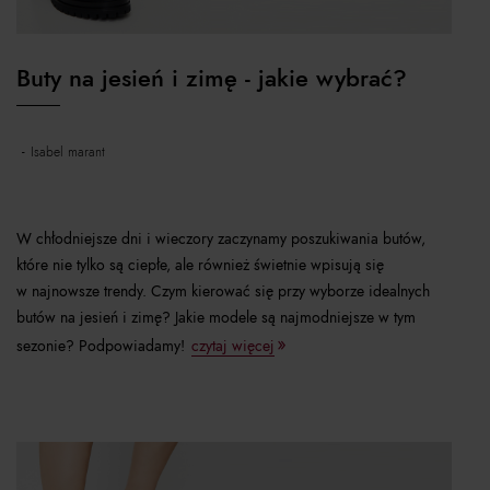
Buty na jesień i zimę - jakie wybrać?
isabel marant
W chłodniejsze dni i wieczory zaczynamy poszukiwania butów,
które nie tylko są ciepłe, ale również świetnie wpisują się
w najnowsze trendy. Czym kierować się przy wyborze idealnych
butów na jesień i zimę? Jakie modele są najmodniejsze w tym
sezonie? Podpowiadamy!
czytaj więcej