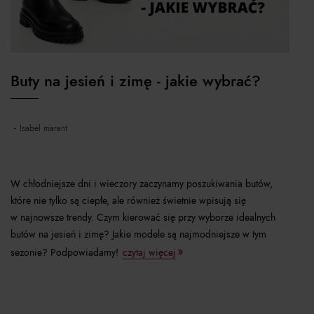
Buty na jesień i zimę - jakie wybrać?
isabel marant
W chłodniejsze dni i wieczory zaczynamy poszukiwania butów,
które nie tylko są ciepłe, ale również świetnie wpisują się
w najnowsze trendy. Czym kierować się przy wyborze idealnych
butów na jesień i zimę? Jakie modele są najmodniejsze w tym
sezonie? Podpowiadamy!
czytaj więcej