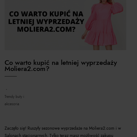
Co warto kupić na letniej wyprzedaży
Moliera2.com?
trendy buty i
akcesoria
Zaczęło się! Ruszyły sezonowe wyprzedaże na Moliera2.com i w
Salonach stacjonarnych. Tylko teraz masz możliwość zakupu