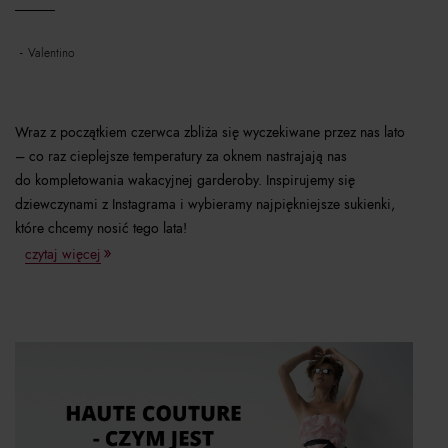
valentino
Wraz z początkiem czerwca zbliża się wyczekiwane przez nas lato
– co raz cieplejsze temperatury za oknem nastrajają nas
do kompletowania wakacyjnej garderoby. Inspirujemy się
dziewczynami z Instagrama i wybieramy najpiękniejsze sukienki,
które chcemy nosić tego lata!
czytaj więcej