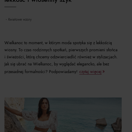
kwiatowe wzory
Wielkanoc to moment, w którym moda spotyka się z lekkością
wiosny. To czas rodzinnych spotkań, pierwszych promieni słońca
i świeżości, którą chcemy odzwierciedlić również w stylizacjach.
Jak się ubrać na Wielkanoc, by wyglądać elegancko, ale bez
przesadnej formalności? Podpowiadamy!
czytaj więcej