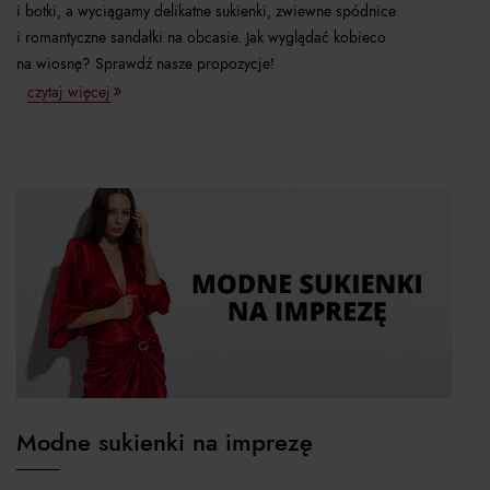
i botki, a wyciągamy delikatne sukienki, zwiewne spódnice
i romantyczne sandałki na obcasie. Jak wyglądać kobieco
na wiosnę? Sprawdź nasze propozycje!
czytaj więcej
Modne sukienki na imprezę