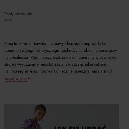
trendy wiosna/lato
2020
Zima to okres karnawału – zabawy i hucznych imprez, które
pomimo swojego historycznego pochodzenia obecnie nie straciły
na aktualności. Pomimo szarości za oknem ubieramy wieczorowe
stroje i wyruszamy w miasto! Zastanawiasz się, jakie sukienki
na imprezę są teraz modne? Koniecznie przeczytaj nasz artykuł!
czytaj więcej