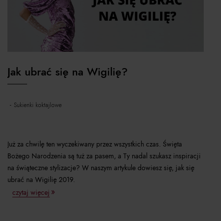
Jak ubrać się na Wigilię?
sukienki koktajlowe
Już za chwilę ten wyczekiwany przez wszystkich czas. Święta
Bożego Narodzenia są tuż za pasem, a Ty nadal szukasz inspiracji
na świąteczne stylizacje? W naszym artykule dowiesz się, jak się
ubrać na Wigilię 2019.
czytaj więcej