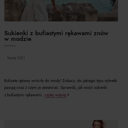
Sukienki z bufiastymi rękawami znów
w modzie
trendy 2021
Bufiaste rękawy wróciły do mody! Zobacz, do jakiego typu sylwetki
pasują oraz z czym je zestawiać. Sprawdź, jak nosić sukienki
z bufiastymi rękawami.
czytaj więcej