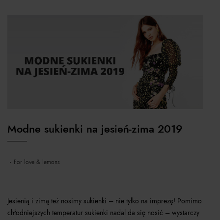
Modne sukienki na jesień-zima 2019
for love & lemons
Jesienią i zimą też nosimy sukienki – nie tylko na imprezę! Pomimo
chłodniejszych temperatur sukienki nadal da się nosić – wystarczy