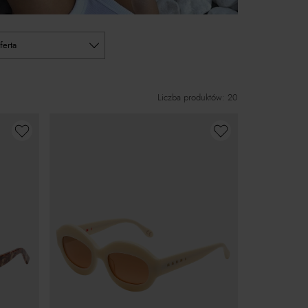
oferta
Liczba produktów: 20