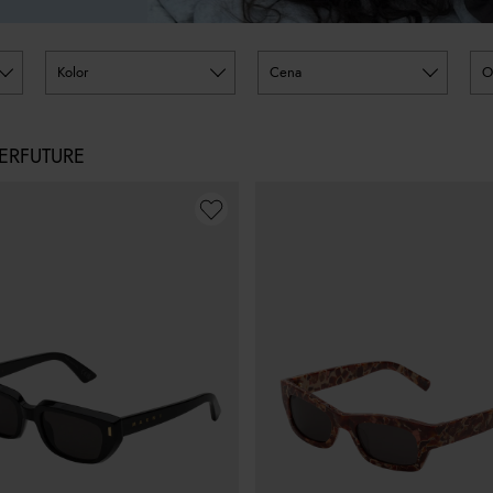
kolor
cena
ERFUTURE