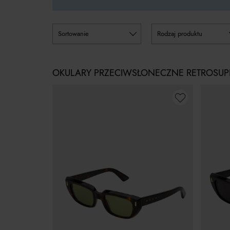
sortowanie
rodzaj produktu
OKULARY PRZECIWSŁONECZNE RETROSUP