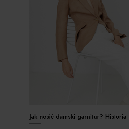
Jak nosić damski garnitur? Historia i