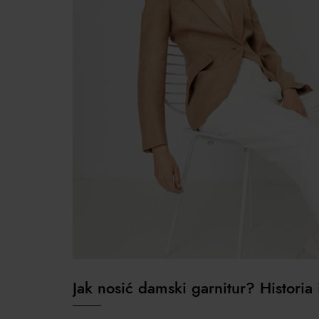
Jak nosić damski garnitur? Historia i