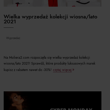
Wielka wyprzedaż kolekcji wiosna/lato
2021
wyprzedaż
Na Moliera2.com rozpoczęła się wielka wyprzedaż kolekcji
wiosna/lato 2021! Sprawdź, które produkty luksusowych marek
kupisz z rabatem nawet do -30%!
czytaj więcej