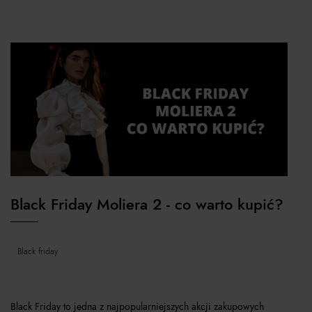
Black Friday Moliera 2 - co warto kupić?
black friday
Black Friday to jedna z najpopularniejszych akcji zakupowych